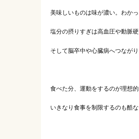
美味しいものは味が濃い。わかっ
塩分の摂りすぎは高血圧や動脈硬
そして脳卒中や心臓病へつながり
食べた分、運動をするのが理想的
いきなり食事を制限するのも酷な