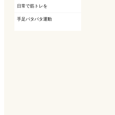
日常で筋トレを
手足パタパタ運動