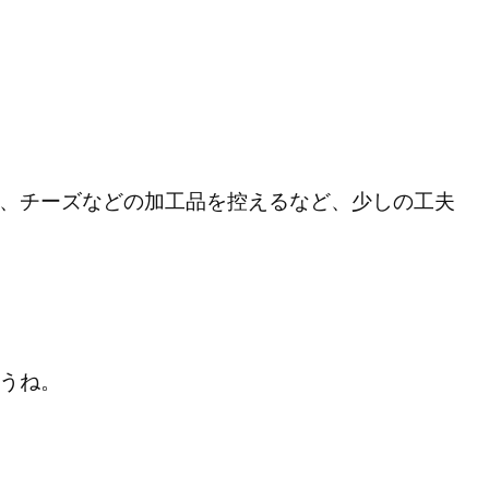
、チーズなどの加工品を控えるなど、少しの工夫
うね。