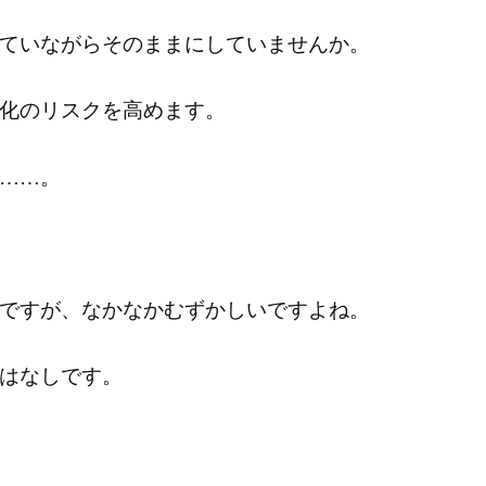
ていながらそのままにしていませんか。
化のリスクを高めます。
……。
ですが、なかなかむずかしいですよね。
はなしです。