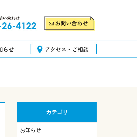
カテゴリ
お知らせ