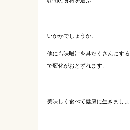
⑤旬の食材を選ぶ
いかがでしょうか。
他にも味噌汁を具だくさんにする
で変化がおとずれます。
美味しく食べて健康に生きましょ