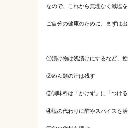
なので、これから無理なく減塩を
ご自分の健康のために、まずは出
①漬け物は浅漬けにするなど、控
②めん類の汁は残す
③調味料は「かけず」に「つける
④塩の代わりに酢やスパイスを活