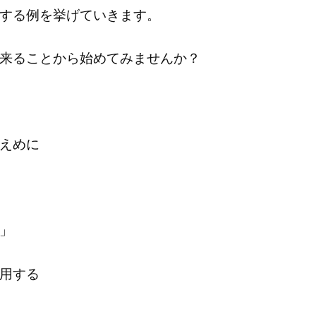
する例を挙げていきます。
来ることから始めてみませんか？
えめに
」
用する