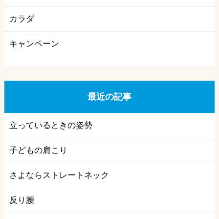
カラダ
キャンペーン
最近の記事
立っているときの姿勢
子どもの肩こり
さよならストレートネック
反り腰