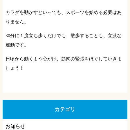
カラダを動かすといっても、スポーツを始める必要はあ
りません。
30分に１度立ち歩くだけでも、散歩することも、立派な
運動です。
日頃から動くよう心がけ、筋肉の緊張をほぐしていきま
しょう！
カテゴリ
お知らせ