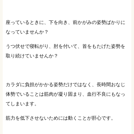
座っているときに、下を向き、前かがみの姿勢ばかりに
なっていませんか？
うつ伏せで寝転がり、肘を付いて、首をもたげた姿勢を
取り続けていませんか？
カラダに負担がかかる姿勢だけではなく、長時間おなじ
体勢でいることは筋肉が凝り固まり、血行不良にもなっ
てしまいます。
筋力を低下させないためには動くことが肝心です。