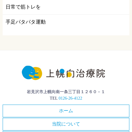
日常で筋トレを
手足パタパタ運動
岩見沢市上幌向南一条三丁目１２６０－１
TEL
0126-26-4122
ホーム
当院について