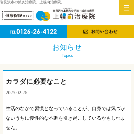
岩見沢市の鍼灸治療院、上幌向治療院。
お知らせ
Topics
カラダに必要なこと
2025.02.26
生活のなかで習慣となっていることが、自身では気づか
ないうちに慢性的な不調を引き起こしているかもしれま
せん。