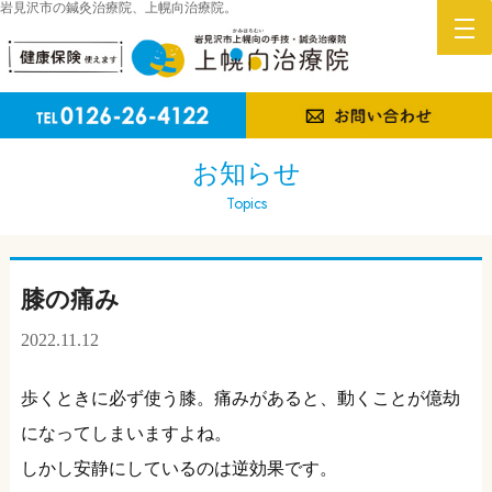
岩見沢市の鍼灸治療院、上幌向治療院。
お知らせ
Topics
膝の痛み
2022.11.12
歩くときに必ず使う膝。痛みがあると、動くことが億劫
になってしまいますよね。
しかし安静にしているのは逆効果です。