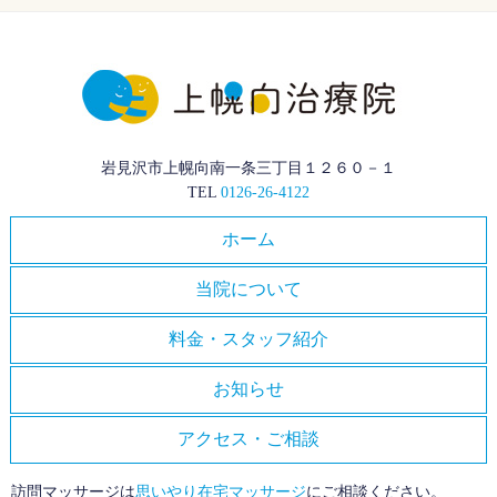
岩見沢市上幌向南一条三丁目１２６０－１
TEL
0126-26-4122
ホーム
当院について
料金・スタッフ紹介
お知らせ
アクセス・ご相談
訪問マッサージは
思いやり在宅マッサージ
にご相談ください。