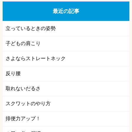
最近の記事
立っているときの姿勢
子どもの肩こり
さよならストレートネック
反り腰
取れないだるさ
スクワットのやり方
排便力アップ！