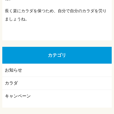
長く楽にカラダを保つため、自分で自分のカラダを労り
ましょうね。
カテゴリ
お知らせ
カラダ
キャンペーン